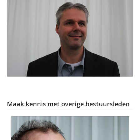
Maak kennis met overige bestuursleden