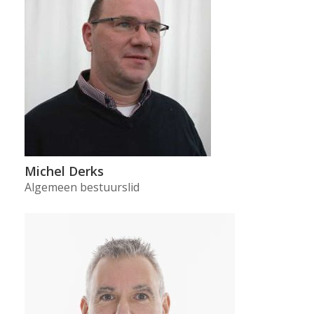
Michel Derks
Algemeen bestuurslid