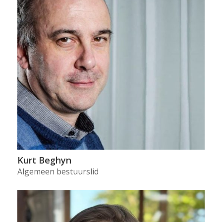
Kurt Beghyn
Algemeen bestuurslid