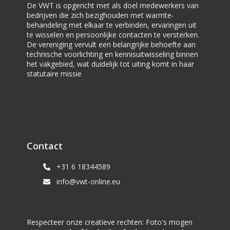
De VWT is opgericht met als doel medewerkers van
bedrijven die zich bezighouden met warmte-
behandeling met elkaar te verbinden, ervaringen uit
te wisselen en persoonlijke contacten te versterken.
De vereniging vervult een belangrijke behoefte aan
technische voorlichting en kennisuitwisseling binnen
het vakgebied, wat duidelijk tot uiting komt in haar
statutaire missie
Contact
+31 6 18344589
info@vwt-online.eu
Respecteer onze creatieve rechten: Foto's mogen