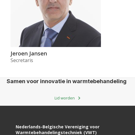
Jeroen Jansen
Secretaris
Samen voor innovatie in warmtebehandeling
Lid worden
Nederlands-Belgische Vereniging voor
Warmtebehandelingstechniek (VWT)