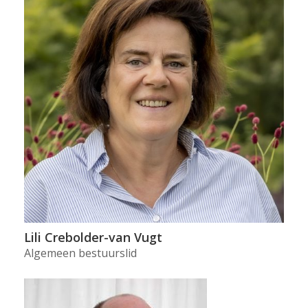
Lili Crebolder-van Vugt
Algemeen bestuurslid