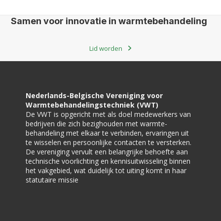
Samen voor innovatie in warmtebehandeling
Lid worden
Nederlands-Belgische Vereniging voor
Warmtebehandelingstechniek (VWT)
De VWT is opgericht met als doel medewerkers van
bedrijven die zich bezighouden met warmte-
behandeling met elkaar te verbinden, ervaringen uit
te wisselen en persoonlijke contacten te versterken.
De vereniging vervult een belangrijke behoefte aan
technische voorlichting en kennisuitwisseling binnen
het vakgebied, wat duidelijk tot uiting komt in haar
statutaire missie