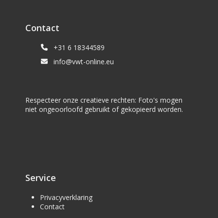
Contact
+31 6 18344589
info@vwt-online.eu
Respecteer onze creatieve rechten: Foto's mogen
niet ongeoorloofd gebruikt of gekopieerd worden.
Service
Privacyverklaring
Contact