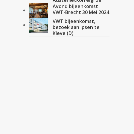
Austenietkorrelgroei
Avond bijeenkomst
VWT-Brecht 30 Mei 2024
VWT bijeenkomst,
bezoek aan Ipsen te
Kleve (D)