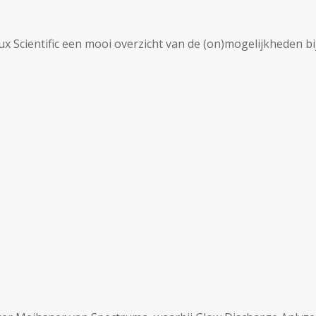
x Scientific een mooi overzicht van de (on)mogelijkheden bi