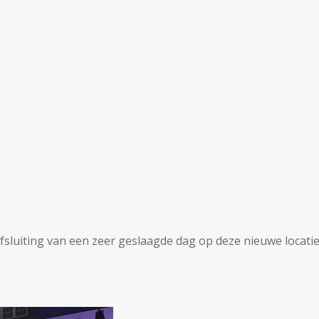
fsluiting van een zeer geslaagde dag op deze nieuwe locati