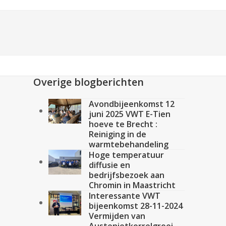
Overige blogberichten
Avondbijeenkomst 12
juni 2025 VWT E-Tien
hoeve te Brecht :
Reiniging in de
warmtebehandeling
Hoge temperatuur
diffusie en
bedrijfsbezoek aan
Chromin in Maastricht
Interessante VWT
bijeenkomst 28-11-2024
Vermijden van