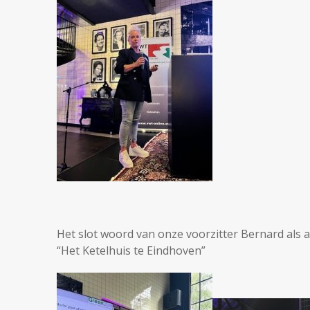
Het slot woord van onze voorzitter Bernard als a
“Het Ketelhuis te Eindhoven”