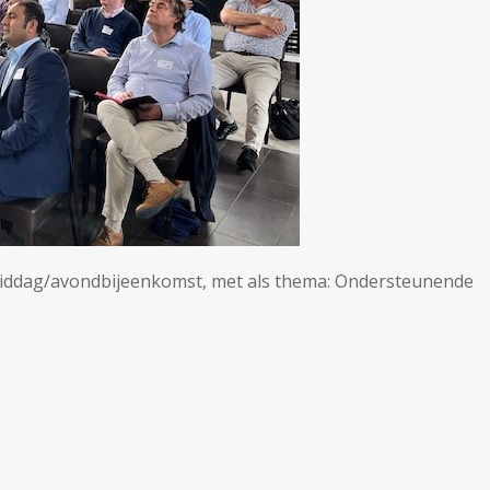
middag/avondbijeenkomst, met als thema: Ondersteunende