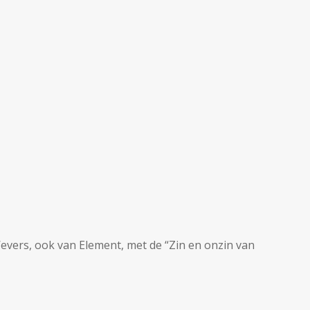
evers, ook van Element, met de “Zin en onzin van