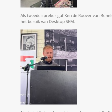
Als tweede spreker gaf Ken de Roover van Benelu
het beruik van Desktop SEM.